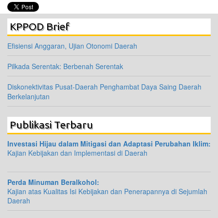
KPPOD Brief
Efisiensi Anggaran, Ujian Otonomi Daerah
Pilkada Serentak: Berbenah Serentak
Diskonektivitas Pusat-Daerah Penghambat Daya Saing Daerah
Berkelanjutan
Publikasi Terbaru
Investasi Hijau dalam Mitigasi dan Adaptasi Perubahan Iklim:
Kajian Kebijakan dan Implementasi di Daerah
Perda Minuman Beralkohol:
Kajian atas Kualitas Isi Kebijakan dan Penerapannya di Sejumlah
Daerah