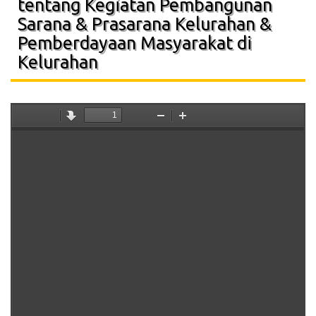
tentang Kegiatan Pembangunan
Sarana & Prasarana Kelurahan &
Pemberdayaan Masyarakat di
Kelurahan