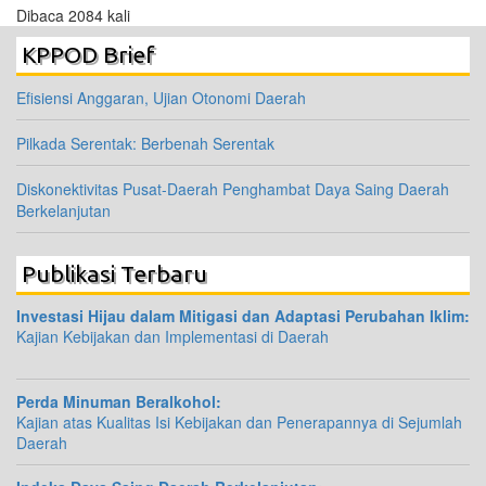
Dibaca 2084 kali
KPPOD Brief
Efisiensi Anggaran, Ujian Otonomi Daerah
Pilkada Serentak: Berbenah Serentak
Diskonektivitas Pusat-Daerah Penghambat Daya Saing Daerah
Berkelanjutan
Publikasi Terbaru
Investasi Hijau dalam Mitigasi dan Adaptasi Perubahan Iklim:
Kajian Kebijakan dan Implementasi di Daerah
Perda Minuman Beralkohol:
Kajian atas Kualitas Isi Kebijakan dan Penerapannya di Sejumlah
Daerah