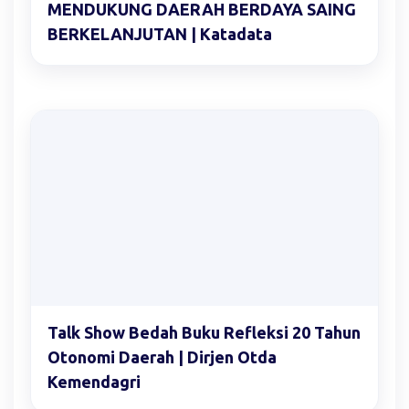
MENDUKUNG DAERAH BERDAYA SAING
BERKELANJUTAN | Katadata
Talk Show Bedah Buku Refleksi 20 Tahun
Otonomi Daerah | Dirjen Otda
Kemendagri