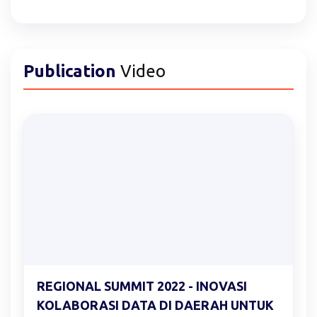
Publication
Video
REGIONAL SUMMIT 2022 - INOVASI
KOLABORASI DATA DI DAERAH UNTUK