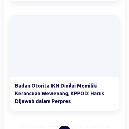
Badan Otorita IKN Dinilai Memiliki
Kerancuan Wewenang, KPPOD: Harus
Dijawab dalam Perpres