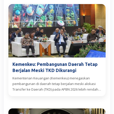
Kemenkeu: Pembangunan Daerah Tetap
Berjalan Meski TKD Dikurangi
Kementerian Keuangan (Kemenkeu) menegaskan
pembangunan di daerah tetap berjalan meski alokasi
Transfer ke Daerah (TKD) pada APBN 2026 lebih rendah
dibandingkan tahun sebelumnya. Pemerintah...