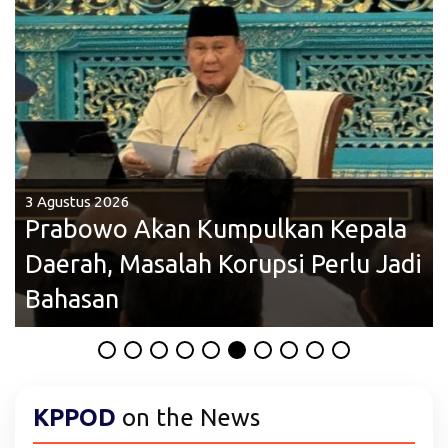
3 Agustus 2026
Prabowo Akan Kumpulkan Kepala
Daerah, Masalah Korupsi Perlu Jadi
Bahasan
KPPOD
on the News