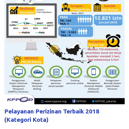
Pelayanan Perizinan Terbaik 2018
(Kategori Kota)