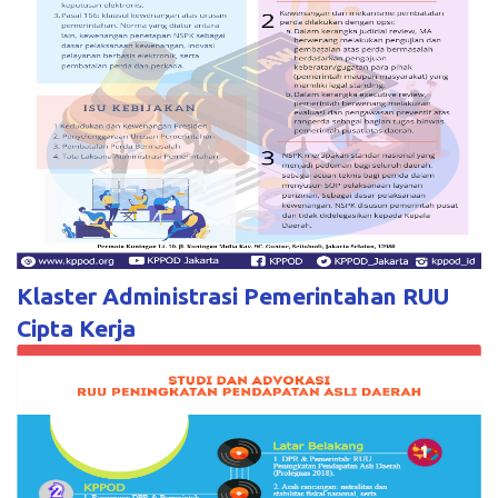
Klaster Administrasi Pemerintahan RUU
Cipta Kerja