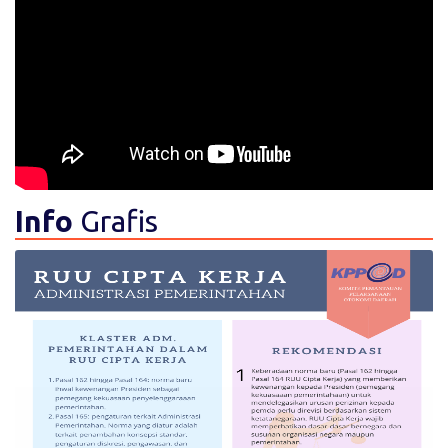
Info
Grafis