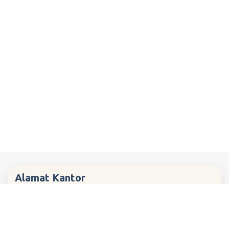
Alamat Kantor